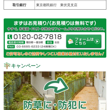
取引銀行
東京都民銀行 東伏見支店
キャンペーン