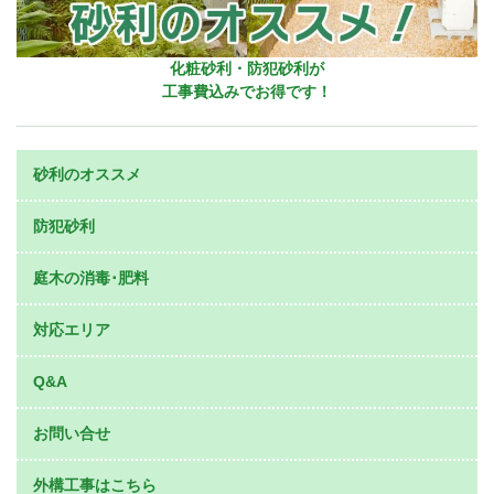
化粧砂利・防犯砂利が
工事費込みでお得です！
砂利のオススメ
防犯砂利
庭木の消毒･肥料
対応エリア
Q&A
お問い合せ
外構工事はこちら