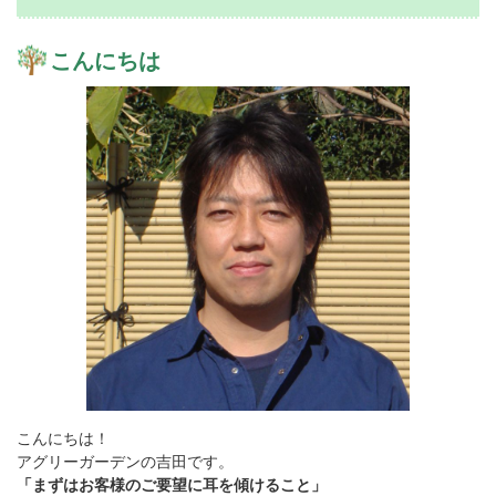
こんにちは
こんにちは！
アグリーガーデンの吉田です。
「まずはお客様のご要望に耳を傾けること」