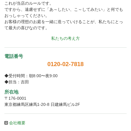
これが当店のルールです。
ですから、遠慮せずに「あ～したい、こ～してみたい」と何でも
おっしゃってください。
お客様の理想のお庭を一緒に造っていけることが、私たちにとっ
て最大の喜びなのです。
私たちの考え方
電話番号
0120-02-7818
◆受付時間：朝8:00〜夜9:00
◆担当：吉田
所在地
〒176-0001
東京都練馬区練馬1-20-8 日建練馬ビル2F
会社概要