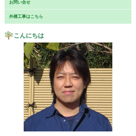
お問い合せ
外構工事はこちら
こんにちは