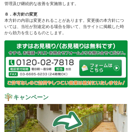
管理及び継続的な改善を実施致します。
８．本方針の変更
本方針の内容は変更されることがあります。変更後の本方針につ
いては、当社が別途定める場合を除いて、当サイトに掲載した時
から効力を生じるものとします。
キャンペーン