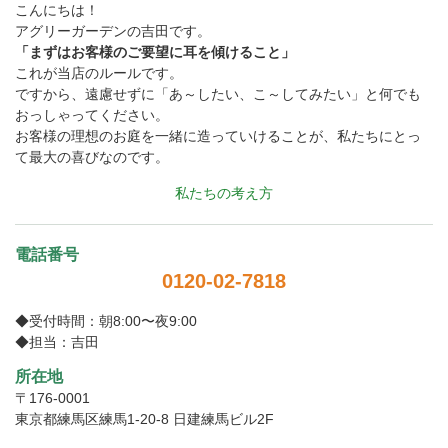
こんにちは！
アグリーガーデンの吉田です。
「まずはお客様のご要望に耳を傾けること」
これが当店のルールです。
ですから、遠慮せずに「あ～したい、こ～してみたい」と何でも
おっしゃってください。
お客様の理想のお庭を一緒に造っていけることが、私たちにとっ
て最大の喜びなのです。
私たちの考え方
電話番号
0120-02-7818
◆受付時間：朝8:00〜夜9:00
◆担当：吉田
所在地
〒176-0001
東京都練馬区練馬1-20-8 日建練馬ビル2F