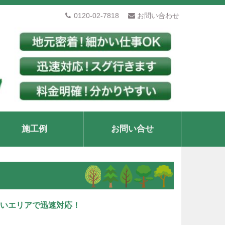
0120-02-7818
お問い合わせ
施工例
お問い合せ
いエリアで迅速対応！