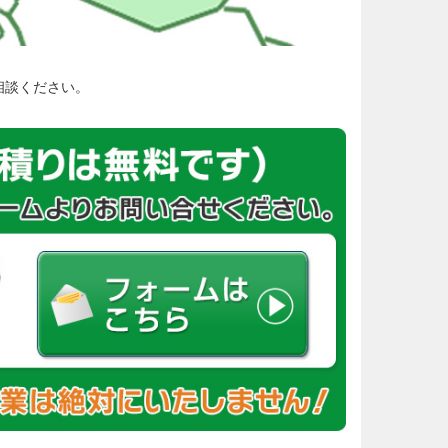
相談ください。