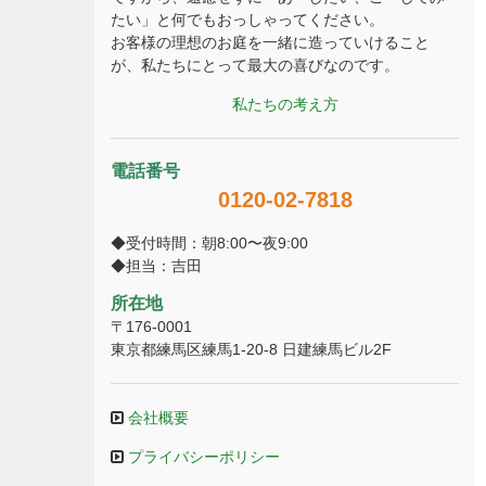
たい」と何でもおっしゃってください。
お客様の理想のお庭を一緒に造っていけること
が、私たちにとって最大の喜びなのです。
私たちの考え方
電話番号
0120-02-7818
◆受付時間：朝8:00〜夜9:00
◆担当：吉田
所在地
〒176-0001
東京都練馬区練馬1-20-8 日建練馬ビル2F
会社概要
プライバシーポリシー