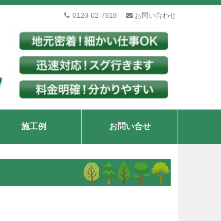
0120-02-7818
お問い合わせ
施工例
お問い合せ