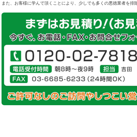
また、お客様に学んで頂くことにより、少しでも多くの悪徳業者を排