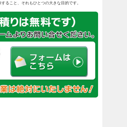
除すること、それもひとつの大きな目的です。