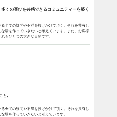
、多くの喜びを共感できるコミュニティーを築く
いる全ての疑問や不満を投げかけて頂く。それを共有し
んな場を作っていきたいと考えています。また、お客様
それもひとつの大きな目的です。
こと。
いる全ての疑問や不満を投げかけて頂く。それを共有し
んな場を作っていきたいと考えています。