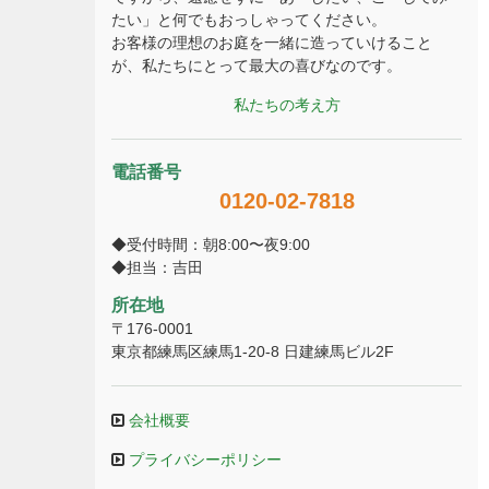
たい」と何でもおっしゃってください。
お客様の理想のお庭を一緒に造っていけること
が、私たちにとって最大の喜びなのです。
私たちの考え方
電話番号
0120-02-7818
◆受付時間：朝8:00〜夜9:00
◆担当：吉田
所在地
〒176-0001
東京都練馬区練馬1-20-8 日建練馬ビル2F
会社概要
プライバシーポリシー